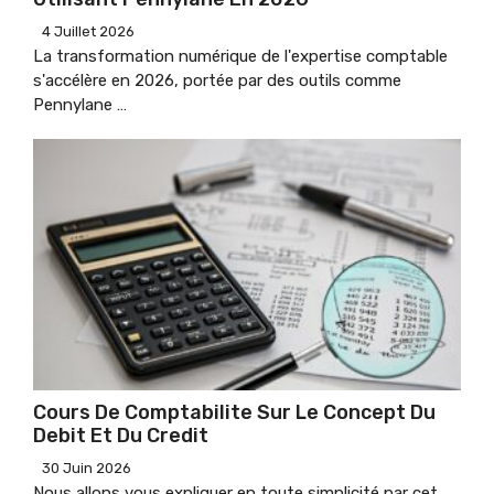
4 Juillet 2026
La transformation numérique de l'expertise comptable
s'accélère en 2026, portée par des outils comme
Pennylane …
Cours De Comptabilite Sur Le Concept Du
Debit Et Du Credit
30 Juin 2026
Nous allons vous expliquer en toute simplicité par cet