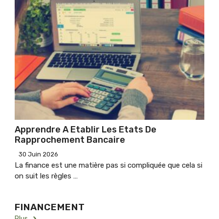
Apprendre A Etablir Les Etats De
Rapprochement Bancaire
30 Juin 2026
La finance est une matière pas si compliquée que cela si
on suit les règles …
FINANCEMENT
Plus