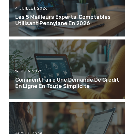
4 JUILLET 2026
Les 5 Meilleurs Experts-Comptables
Utilisant Pennylane En 2026
16 JUIN 2025
Comment Faire Une Demande De Credit
En Ligne En Toute Simplicite
16 JUIN 2025