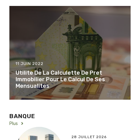
11 JUIN 2022
Utilite De La Calculette De Pret
Immobilier Pour Le Calcul De Ses
Mensualites
BANQUE
Plus
28 JUILLET 2026