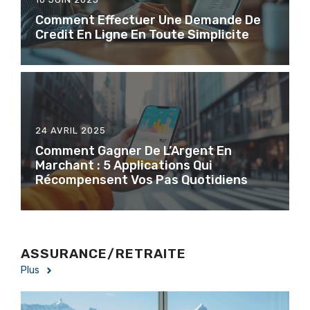
Comment Effectuer Une Demande De
Credit En Ligne En Toute Simplicite
24 AVRIL 2025
Comment Gagner De L’Argent En
Marchant : 5 Applications Qui
Récompensent Vos Pas Quotidiens
ASSURANCE/RETRAITE
Plus