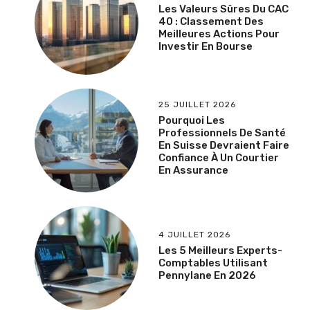
Les Valeurs Sûres Du CAC
40 : Classement Des
Meilleures Actions Pour
Investir En Bourse
25 JUILLET 2026
Pourquoi Les
Professionnels De Santé
En Suisse Devraient Faire
Confiance À Un Courtier
En Assurance
4 JUILLET 2026
Les 5 Meilleurs Experts-
Comptables Utilisant
Pennylane En 2026