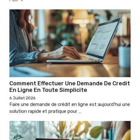
Comment Effectuer Une Demande De Credit
En Ligne En Toute Simplicite
6 Juillet 2026
Faire une demande de crédit en ligne est aujourd’hui une
solution rapide et pratique pour …