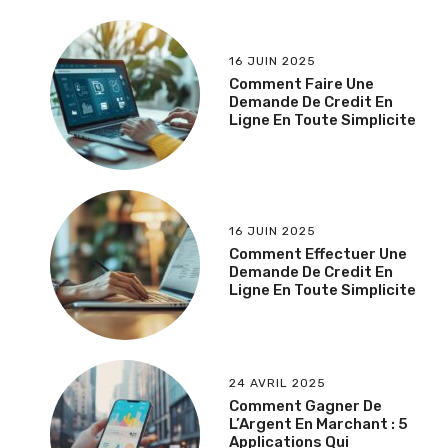
16 JUIN 2025
Comment Faire Une
Demande De Credit En
Ligne En Toute Simplicite
16 JUIN 2025
Comment Effectuer Une
Demande De Credit En
Ligne En Toute Simplicite
24 AVRIL 2025
Comment Gagner De
L’Argent En Marchant : 5
Applications Qui