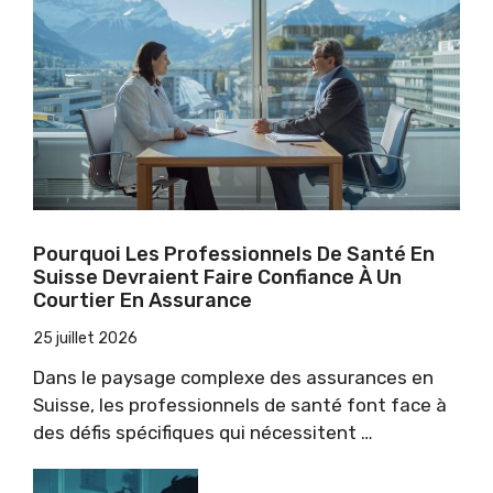
Pourquoi Les Professionnels De Santé En
Suisse Devraient Faire Confiance À Un
Courtier En Assurance
25 juillet 2026
Dans le paysage complexe des assurances en
Suisse, les professionnels de santé font face à
des défis spécifiques qui nécessitent …