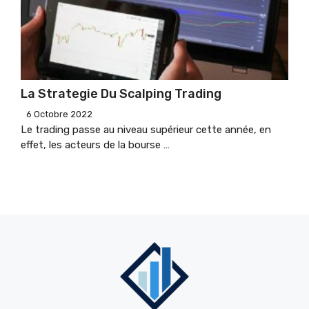
La Strategie Du Scalping Trading
6 Octobre 2022
Le trading passe au niveau supérieur cette année, en
effet, les acteurs de la bourse …