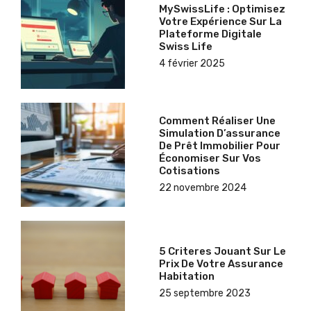
MySwissLife : Optimisez
Votre Expérience Sur La
Plateforme Digitale
Swiss Life
4 février 2025
Comment Réaliser Une
Simulation D’assurance
De Prêt Immobilier Pour
Économiser Sur Vos
Cotisations
22 novembre 2024
5 Criteres Jouant Sur Le
Prix De Votre Assurance
Habitation
25 septembre 2023