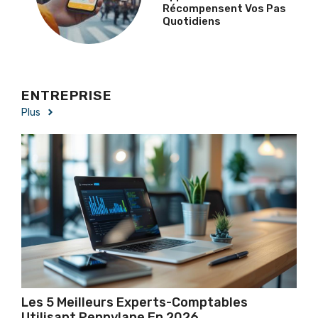
Récompensent Vos Pas
Quotidiens
ENTREPRISE
Plus
Les 5 Meilleurs Experts-Comptables
Utilisant Pennylane En 2026