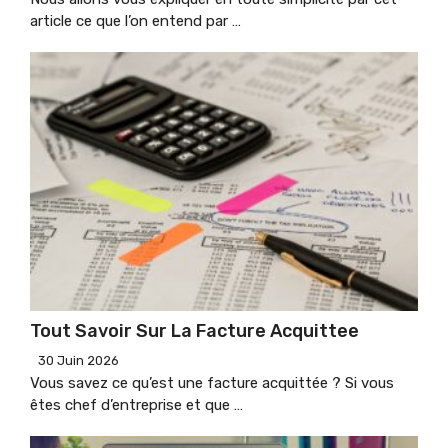
article ce que l’on entend par …
Tout Savoir Sur La Facture Acquittee
30 Juin 2026
Vous savez ce qu’est une facture acquittée ? Si vous
êtes chef d’entreprise et que …