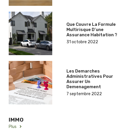
Que Couvre La Formule
Multirisque D’une
Assurance Habitation ?
31 octobre 2022
Les Demarches
Administratives Pour
Assurer Un
Demenagement
7 septembre 2022
IMMO
Plus