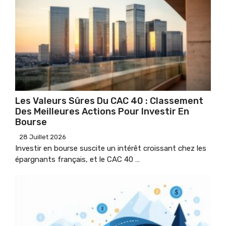
Les Valeurs Sûres Du CAC 40 : Classement
Des Meilleures Actions Pour Investir En
Bourse
28 Juillet 2026
Investir en bourse suscite un intérêt croissant chez les
épargnants français, et le CAC 40 …