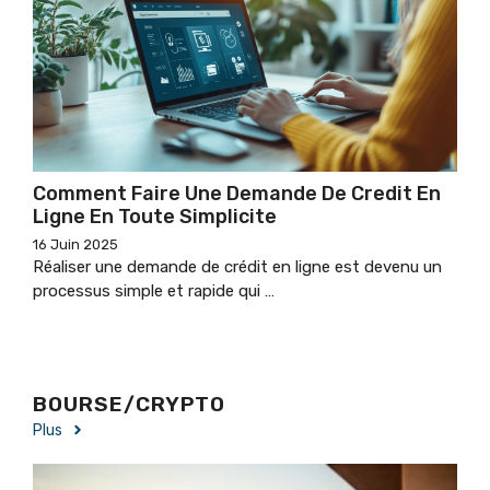
Comment Faire Une Demande De Credit En
Ligne En Toute Simplicite
16 Juin 2025
Réaliser une demande de crédit en ligne est devenu un
processus simple et rapide qui …
BOURSE/CRYPTO
Plus