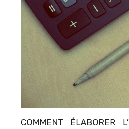
COMMENT ÉLABORER L