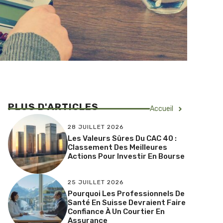
PLUS D'ARTICLES
Accueil
28 JUILLET 2026
Les Valeurs Sûres Du CAC 40 :
Classement Des Meilleures
Actions Pour Investir En Bourse
25 JUILLET 2026
Pourquoi Les Professionnels De
Santé En Suisse Devraient Faire
Confiance À Un Courtier En
Assurance