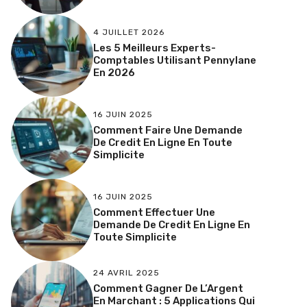
4 JUILLET 2026
Les 5 Meilleurs Experts-
Comptables Utilisant Pennylane
En 2026
16 JUIN 2025
Comment Faire Une Demande
De Credit En Ligne En Toute
Simplicite
16 JUIN 2025
Comment Effectuer Une
Demande De Credit En Ligne En
Toute Simplicite
24 AVRIL 2025
Comment Gagner De L’Argent
En Marchant : 5 Applications Qui