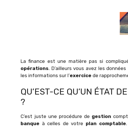
La finance est une matière pas si compliqué
opérations
. D’ailleurs vous avez les données
les informations sur l’
exercice
de rapprochem
QU’EST-CE QU’UN ÉTAT 
?
C’est juste une procédure de
gestion
compt
banque
à celles de votre
plan comptable