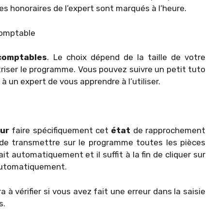
s honoraires de l’expert sont marqués à l’heure.
 comptable
comptables
. Le choix dépend de la taille de votre
triser le programme. Vous pouvez suivre un petit tuto
 un expert de vous apprendre à l’utiliser.
ur
faire spécifiquement cet
état
de rapprochement
et de transmettre sur le programme toutes les pièces
it automatiquement et il suffit à la fin de cliquer sur
a automatiquement.
 vérifier si vous avez fait une erreur dans la saisie
s.