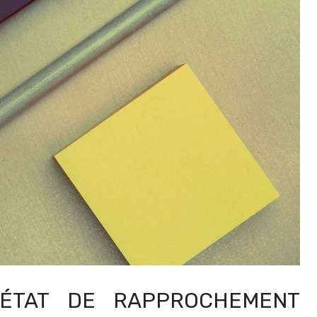
’ÉTAT DE RAPPROCHEMENT