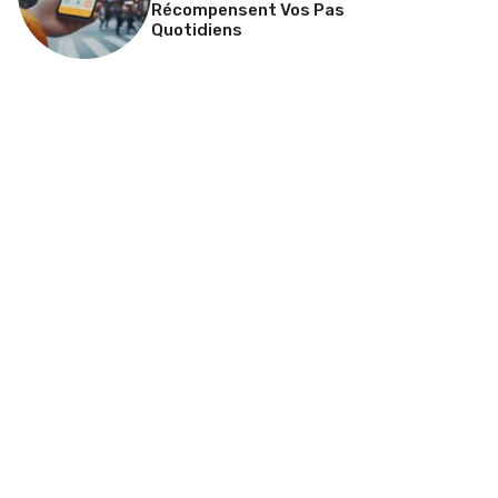
Récompensent Vos Pas
Quotidiens