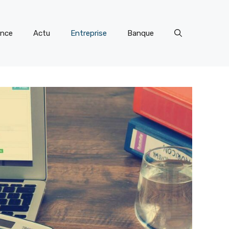
ance
Actu
Entreprise
Banque