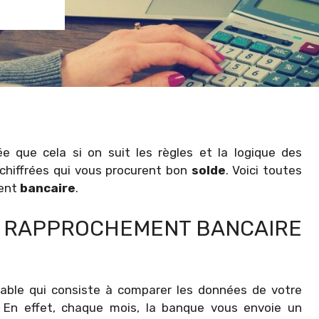
e que cela si on suit les règles et la logique des
 chiffrées qui vous procurent bon
solde
. Voici toutes
ent
bancaire
.
DE RAPPROCHEMENT BANCAIRE
able qui consiste à comparer les données de votre
. En effet, chaque mois, la banque vous envoie un